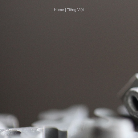
Home
|
Tiếng Việt